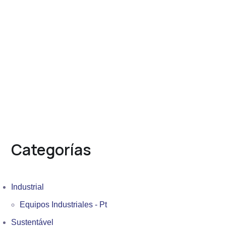
Categorías
Industrial
Equipos Industriales - Pt
Sustentável