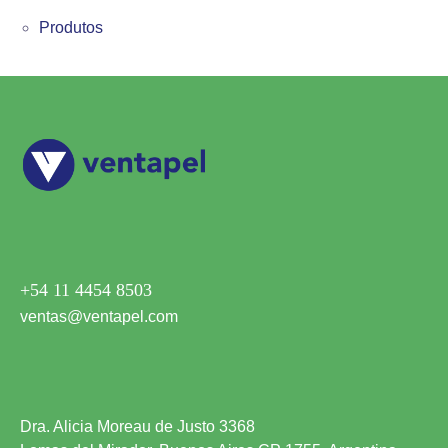
Produtos
+54 11 4454 8503
ventas@ventapel.com
Dra. Alicia Moreau de Justo 3368